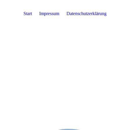
Start
Impressum
Datenschutzerklärung